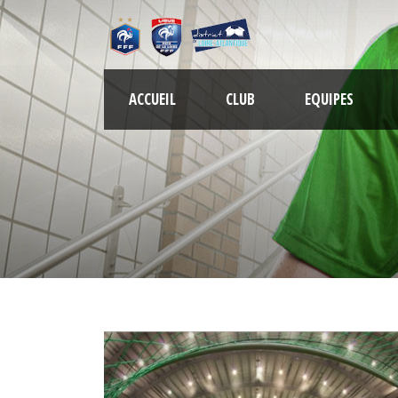
ACCUEIL
CLUB
EQUIPES