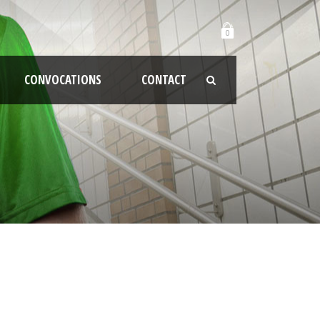
0
CONVOCATIONS
CONTACT