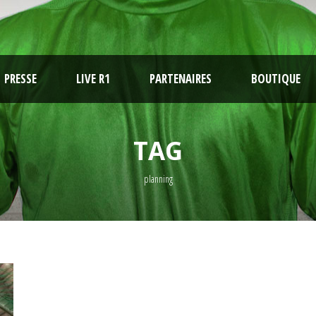
PRESSE
LIVE R1
PARTENAIRES
BOUTIQUE
TAG
planning