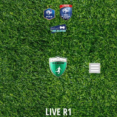
LIVE R1