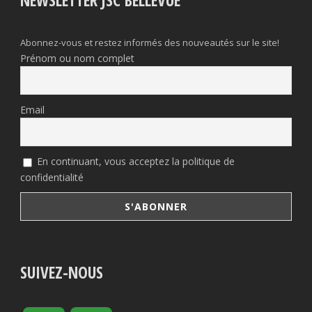
Abonnez-vous et restez informés des nouveautés sur le site!
Prénom ou nom complet
Email
En continuant, vous acceptez la politique de
confidentialité
SUIVEZ-NOUS