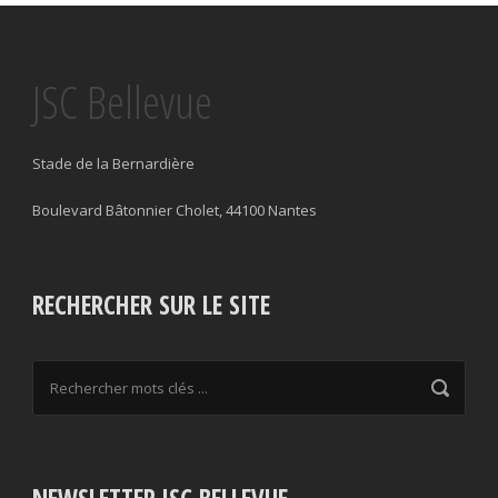
JSC Bellevue
Stade de la Bernardière
Boulevard Bâtonnier Cholet, 44100 Nantes
RECHERCHER SUR LE SITE
NEWSLETTER JSC BELLEVUE