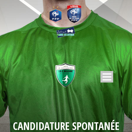
CANDIDATURE SPONTANÉE