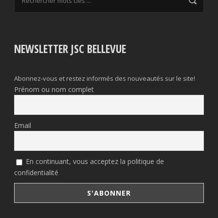
NEWSLETTER JSC BELLEVUE
Abonnez-vous et restez informés des nouveautés sur le site!
Prénom ou nom complet
Email
En continuant, vous acceptez la politique de
confidentialité