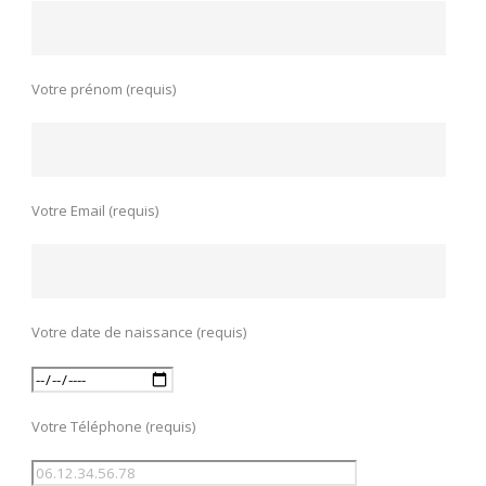
Votre prénom (requis)
Votre Email (requis)
Votre date de naissance (requis)
Votre Téléphone (requis)