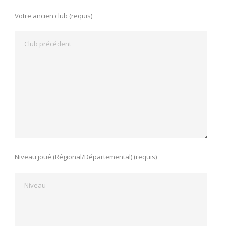
Votre ancien club (requis)
Niveau joué (Régional/Départemental) (requis)