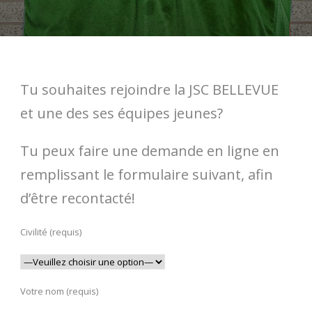
Tu souhaites rejoindre la JSC BELLEVUE
et une des ses équipes jeunes?
Tu peux faire une demande en ligne en
remplissant le formulaire suivant, afin
d’être recontacté!
Civilité (requis)
Votre nom (requis)