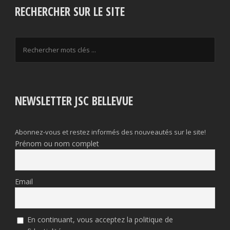
RECHERCHER SUR LE SITE
NEWSLETTER JSC BELLEVUE
Abonnez-vous et restez informés des nouveautés sur le site!
Prénom ou nom complet
Email
En continuant, vous acceptez la politique de