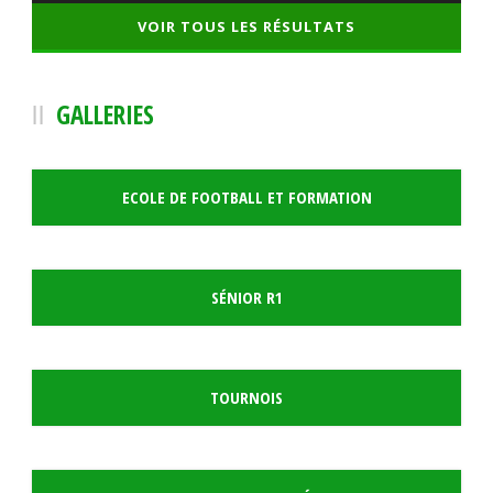
VOIR TOUS LES RÉSULTATS
GALLERIES
ECOLE DE FOOTBALL ET FORMATION
SÉNIOR R1
TOURNOIS