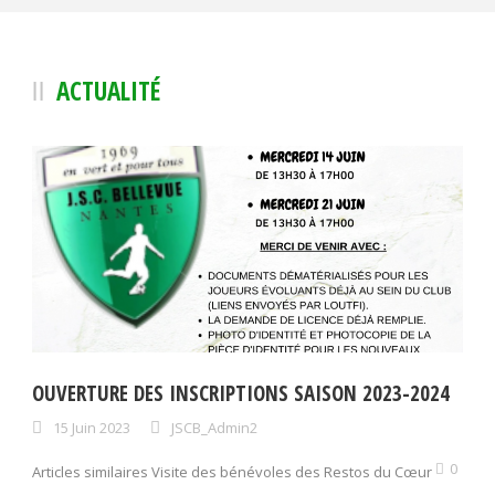
ACTUALITÉ
OUVERTURE DES INSCRIPTIONS SAISON 2023-2024
15 Juin 2023
JSCB_Admin2
0
Articles similaires Visite des bénévoles des Restos du Cœur