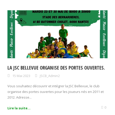
LA JSC BELLEVUE ORGANISE DES PORTES OUVERTES.
15 Mai 2023
JSCB_Admin2
Vous souhaitez découvrir et intégrer la JSC Bellevue, le club
organise des portes ouvertes pour les joueurs nés en 2011 et
2012. Adresse...
0
Lire la suite...