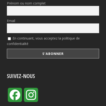
Prénom ou nom complet
Email
En continuant, vous acceptez la politique de
confidentialité
SUIVEZ-NOUS
Facebook
Instagram