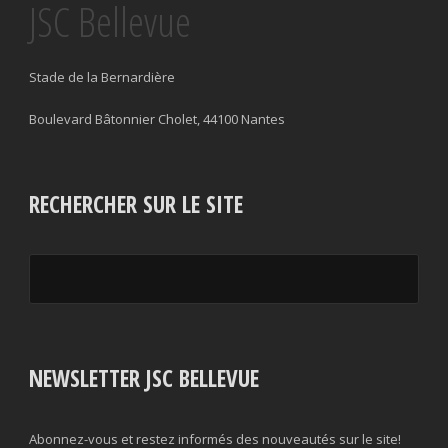
JSC Bellevue
Stade de la Bernardière
Boulevard Bâtonnier Cholet, 44100 Nantes
RECHERCHER SUR LE SITE
NEWSLETTER JSC BELLEVUE
Abonnez-vous et restez informés des nouveautés sur le site!