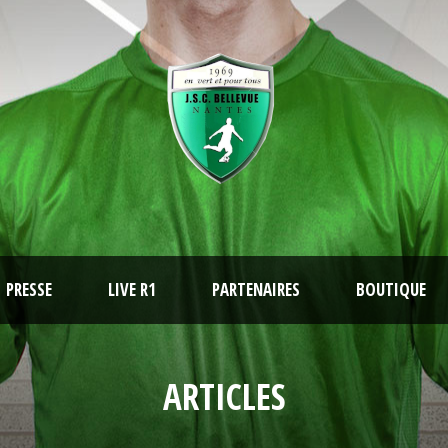
PRESSE
LIVE R1
PARTENAIRES
BOUTIQUE
ARTICLES