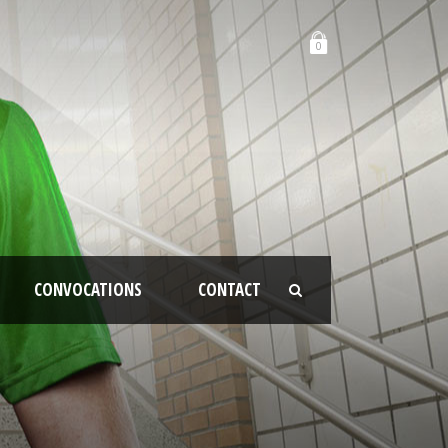
0
CONVOCATIONS
CONTACT