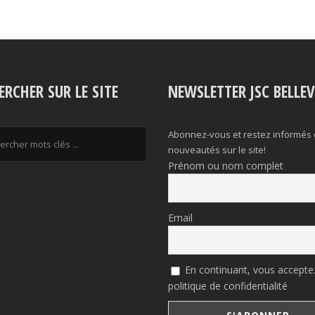
ERCHER SUR LE SITE
NEWSLETTER JSC BELLE
Abonnez-vous et restez informés
nouveautés sur le site!
Prénom ou nom complet
Email
En continuant, vous acceptez
politique de confidentialité